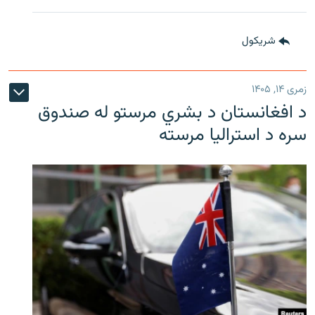
شريکول
زمری ۱۴, ۱۴۰۵
د افغانستان د بشري مرستو له صندوق
سره د استرالیا مرسته