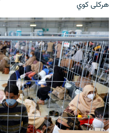
هرکلی کوي