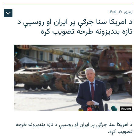
زمری ۱۷, ۱۴۰۵
د امریکا سنا جرګې پر ایران او روسیې د
تازه بندیزونه طرحه تصویب کړه
د امریکا سنا جرګې پر ایران او روسیې د تازه بندیزونه طرحه
تصویب کړه.