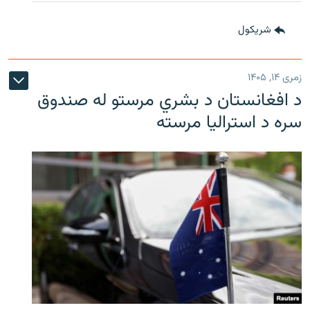
شريکول
زمری ۱۴, ۱۴۰۵
د افغانستان د بشري مرستو له صندوق
سره د استرالیا مرسته