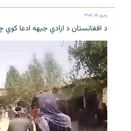
زمری ۱۵, ۱۴۰۵
د افغانستان د ازادي جبهه ادعا کوي 